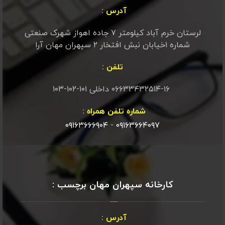
آدرس :
لرستان خرم آباد کیلومتر ۷ جاده اهواز شهرک صنعتی
شماره ۱خیابان نبش افتخار ۲ سپهران مهان آرا
تلفن :
۰۶۶۳۳۴۳۲۵۱۴-۱۶ داخلی ۱۰۱-۱۰۲-۱۰۳
شماره تلفن همراه :
۰۹۱۶۳۶۶۶۹۰۴
-
۰۹۱۶۳۶۶۴۰۹۷
کارخانه سپهران مهان برچسب :
آدرس :