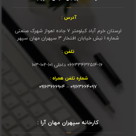
آدرس :
لرستان خرم آباد کیلومتر ۷ جاده اهواز شهرک صنعتی
شماره ۱ نبش خیابان افتخار ۳ سپهران مهان سپهر
تلفن :
۰۶۶۳۳۴۳۲۵۱۴-۱۶ داخلی ۱۰۱-۱۰۲-۱۰۳
شماره تلفن همراه :
۰۹۱۶۳۶۶۶۹۰۴
–
۰۹۱۶۳۶۶۴۰۹۷
کارخانه سپهران مهان آرا :