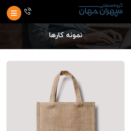
نمونه کارها