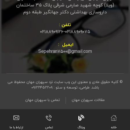
(ویلا) کوچه شهید صارمی شرقی پلاک ۳۵ ساختمان
داروسازی بهداشتی دکتر جهانگیر طبقه دوم
تلفن :
۰۲۱۸۸۹۰۹۱۲۶-۰۲۱۸۸۹۰۹۰۷۵
ایمیل :
Sepehran۷۵۰۰@gmail.com
© کلیه حقوق مادی و معنوی این وب سایت نزد سپهران مهان محفوظ می
باشد.
طراحی، توسعه و سئو : ۰۹۱۲۲۴۵۲۲۰۹
مقالات سپهران مهان
تماس با سپهران مهان
خانه
وبلاگ
تماس
ارتباط با ما