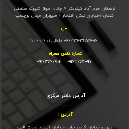
لرستان خرم آباد کیلومتر ۷ جاده اهواز شهرک صنعتی
شماره ۱خیابان نبش افتخار ۶ سپهران مهان برچسب
تلفن :
۰۶۶۳۳۴۳۲۵۱۴-۱۶ داخلی ۱۰۱-۱۰۲-۱۰۳
شماره تلفن همراه :
۰۹۱۶۳۶۶۶۹۰۴
–
۰۹۱۶۳۶۶۴۰۹۷
آدرس دفتر مرکزی :
آدرس :
تهران خیابان کریم خان ،خیابان استاد نجات الهی