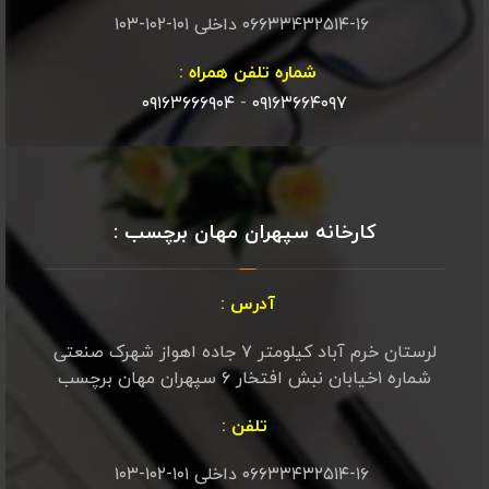
۰۶۶۳۳۴۳۲۵۱۴-۱۶ داخلی ۱۰۱-۱۰۲-۱۰۳
شماره تلفن همراه :
۰۹۱۶۳۶۶۶۹۰۴
-
۰۹۱۶۳۶۶۴۰۹۷
کارخانه سپهران مهان برچسب :
آدرس :
لرستان خرم آباد کیلومتر ۷ جاده اهواز شهرک صنعتی
شماره ۱خیابان نبش افتخار ۶ سپهران مهان برچسب
تلفن :
۰۶۶۳۳۴۳۲۵۱۴-۱۶ داخلی ۱۰۱-۱۰۲-۱۰۳