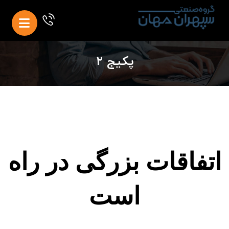
پکیج ۲
اتفاقات بزرگی در راه
است