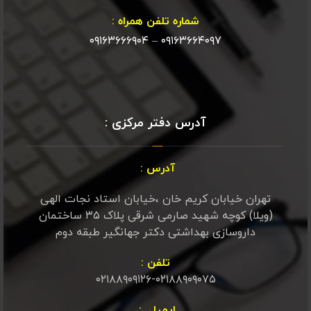
شماره تلفن همراه :
۰۹۱۶۳۶۶۶۹۰۴
–
۰۹۱۶۳۶۶۴۰۹۷
آدرس دفتر مرکزی :
آدرس :
تهران خیابان کریم خان ،خیابان استاد نجات الهی
(ویلا) کوچه شهید صارمی شرقی پلاک ۳۵ ساختمان
داروسازی بهداشتی دکتر جهانگیر طبقه دوم
تلفن :
۰۲۱۸۸۹۰۹۱۲۶-۰۲۱۸۸۹۰۹۰۷۵
ایمیل :