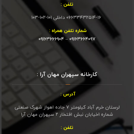
تلفن :
۰۶۶۳۳۴۳۲۵۱۴-۱۶ داخلی ۱۰۱-۱۰۲-۱۰۳
شماره تلفن همراه :
۰۹۱۶۳۶۶۶۹۰۴
–
۰۹۱۶۳۶۶۴۰۹۷
کارخانه سپهران مهان آرا :
آدرس :
لرستان خرم آباد کیلومتر ۷ جاده اهواز شهرک صنعتی
شماره ۱خیابان نبش افتخار ۲ سپهران مهان آرا
تلفن :