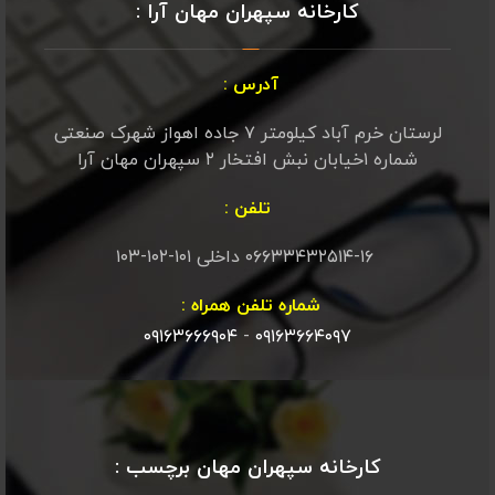
کارخانه سپهران مهان آرا :
آدرس :
لرستان خرم آباد کیلومتر ۷ جاده اهواز شهرک صنعتی
شماره ۱خیابان نبش افتخار ۲ سپهران مهان آرا
تلفن :
۰۶۶۳۳۴۳۲۵۱۴-۱۶ داخلی ۱۰۱-۱۰۲-۱۰۳
شماره تلفن همراه :
۰۹۱۶۳۶۶۶۹۰۴
-
۰۹۱۶۳۶۶۴۰۹۷
کارخانه سپهران مهان برچسب :