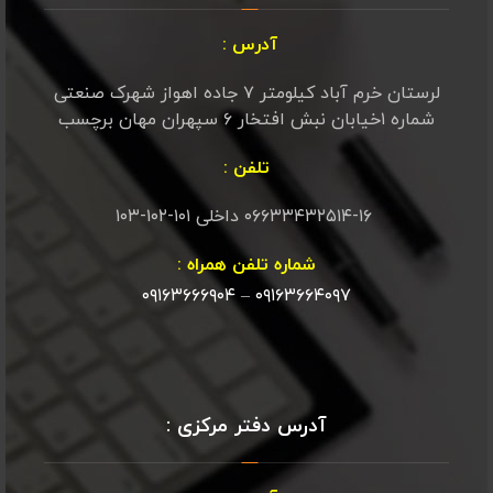
آدرس :
لرستان خرم آباد کیلومتر ۷ جاده اهواز شهرک صنعتی
شماره ۱خیابان نبش افتخار ۶ سپهران مهان برچسب
تلفن :
۰۶۶۳۳۴۳۲۵۱۴-۱۶ داخلی ۱۰۱-۱۰۲-۱۰۳
شماره تلفن همراه :
۰۹۱۶۳۶۶۶۹۰۴
–
۰۹۱۶۳۶۶۴۰۹۷
آدرس دفتر مرکزی :