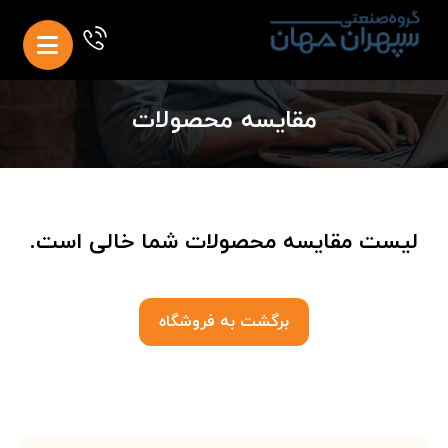
مقایسه محصولات
لیست مقایسه محصولات شما خالی است.
برگشت به فروشگاه