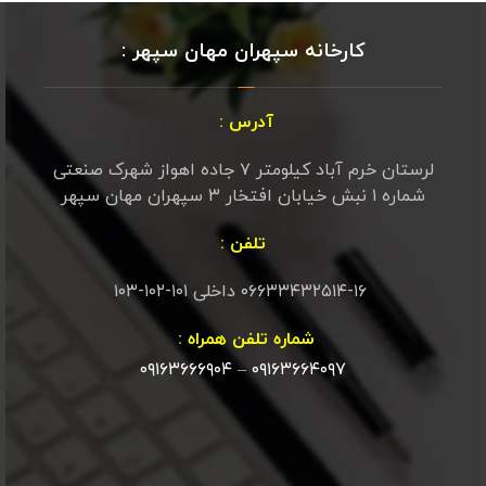
کارخانه سپهران مهان سپهر :
آدرس :
لرستان خرم آباد کیلومتر ۷ جاده اهواز شهرک صنعتی
شماره ۱ نبش خیابان افتخار ۳ سپهران مهان سپهر
تلفن :
۰۶۶۳۳۴۳۲۵۱۴-۱۶ داخلی ۱۰۱-۱۰۲-۱۰۳
شماره تلفن همراه :
۰۹۱۶۳۶۶۶۹۰۴
–
۰۹۱۶۳۶۶۴۰۹۷