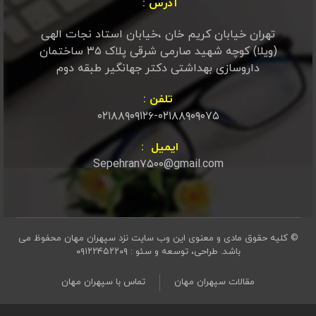
آدرس :
تهران خیابان کریم خان ،خیابان استاد نجات الهی
(ویلا) کوچه شهید صارمی شرقی پلاک ۳۵ ساختمان
داروسازی بهداشتی دکتر جهانگیر طبقه دوم
تلفن :
۰۲۱۸۸۹۰۹۱۲۶-۰۲۱۸۸۹۰۹۰۷۵
ایمیل :
Sepehran۷۵۰۰@gmail.com
© کلیه حقوق مادی و معنوی این وب سایت نزد سپهران مهان محفوظ می
باشد.
طراحی، توسعه و سئو : ۰۹۱۲۲۴۵۲۲۰۹
مقالات سپهران مهان
تماس با سپهران مهان