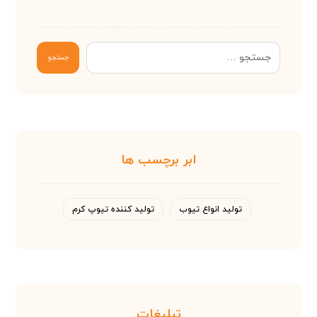
جستجو
ابر برچسب ها
تولید انواع تیوب
تولید کننده تیوپ کرم
تبلیغات