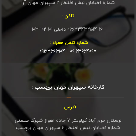
شماره ۱خیابان نبش افتخار ۲ سپهران مهان آرا
تلفن :
۰۶۶۳۳۴۳۲۵۱۴-۱۶ داخلی ۱۰۱-۱۰۲-۱۰۳
شماره تلفن همراه :
۰۹۱۶۳۶۶۶۹۰۴
-
۰۹۱۶۳۶۶۴۰۹۷
کارخانه سپهران مهان برچسب :
آدرس :
لرستان خرم آباد کیلومتر ۷ جاده اهواز شهرک صنعتی
شماره ۱خیابان نبش افتخار ۶ سپهران مهان برچسب