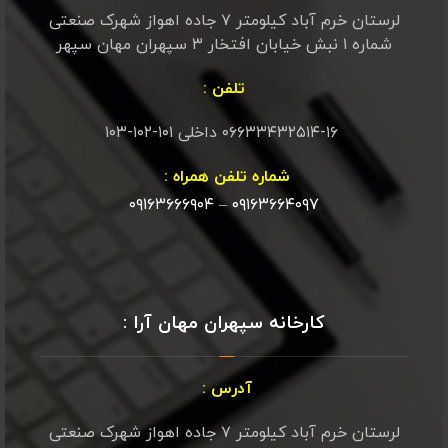
لرستان خرم آباد کیلومتر ۷ جاده اهواز شهرک صنعتی
شماره ۱ نبش خیابان افتخار ۳ سپهران مهان سپهر
تلفن :
۰۶۶۳۳۴۳۲۵۱۴-۱۶ داخلی ۱۰۱-۱۰۲-۱۰۳
شماره تلفن همراه :
۰۹۱۶۳۶۶۶۹۰۴
–
۰۹۱۶۳۶۶۴۰۹۷
کارخانه سپهران مهان آرا :
آدرس :
لرستان خرم آباد کیلومتر ۷ جاده اهواز شهرک صنعتی