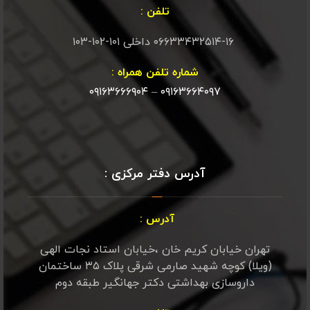
تلفن :
۰۶۶۳۳۴۳۲۵۱۴-۱۶ داخلی ۱۰۱-۱۰۲-۱۰۳
شماره تلفن همراه :
۰۹۱۶۳۶۶۶۹۰۴
–
۰۹۱۶۳۶۶۴۰۹۷
آدرس دفتر مرکزی :
آدرس :
تهران خیابان کریم خان ،خیابان استاد نجات الهی
(ویلا) کوچه شهید صارمی شرقی پلاک ۳۵ ساختمان
داروسازی بهداشتی دکتر جهانگیر طبقه دوم