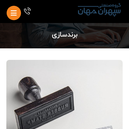
برندسازی