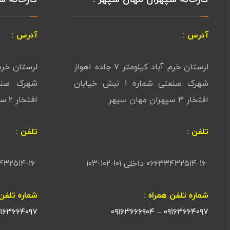
آدرس :
آدرس :
لرستان خرم آباد کیلومتر ۷ جاده اهواز
شهرک صنعتی شماره ۱ نبش خیابان
افتخار ۳ سپهران مهان سپهر
افتخار ۲ سپهران مهان آرا
تلفن :
تلفن :
۰۶۶۳۳۴۳۲۵۱۴-۱۶ داخلی ۱۰۱-۱۰۲-۱۰۳
۰۶۶۳۳۴۳۲۵۱۴-۱۶ داخل
شماره تلفن همراه :
شماره تلفن 
۹۱۶۳۶۶۴۰۹۷
۰۹۱۶۳۶۶۶۹۰۴
–
۰۹۱۶۳۶۶۴۰۹۷