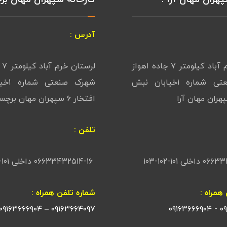
آدرس :
لرستان خرم آباد کیلومتر ۷ جاده اهواز
لرس
شهرک صنعتی شماره ۱خیابان نبش
شهرک ص
افتخار ۶ سپهران مهان برچسب
تلفن :
ی ۱۰۱-۱۰۲-۱۰۳
۰۶۶۳۳۴۳۲۵۱۴-۱۶ داخلی ۱۰۱-۱۰۲-۱۰۳
همراه :
شماره تلفن همراه :
۰۹۱۶۳۶۶۶۹۰۴
–
۰۹۱۶۳۶۶۴۰۹۷
۰۹۱۶۳۶۶۶۹۰۴
-
۰