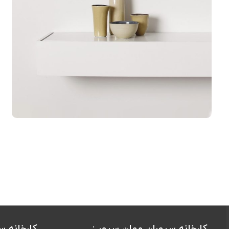
کارخانه سپهران مهان سپهر :
کارخانه سپ